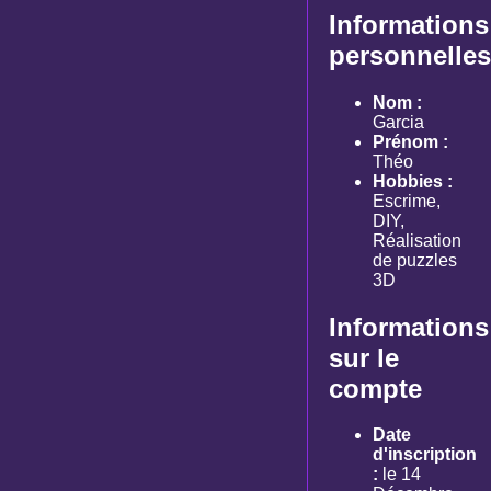
Informations
personnelles
Nom :
Garcia
Prénom :
Théo
Hobbies :
Escrime,
DIY,
Réalisation
de puzzles
3D
Informations
sur le
compte
Date
d'inscription
:
le 14