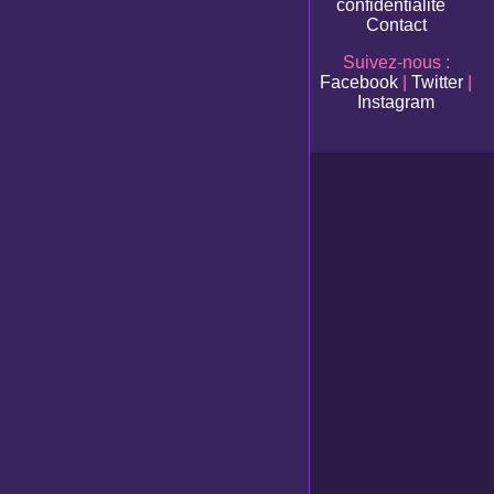
confidentialité
Contact
Suivez-nous :
Facebook
|
Twitter
|
Instagram