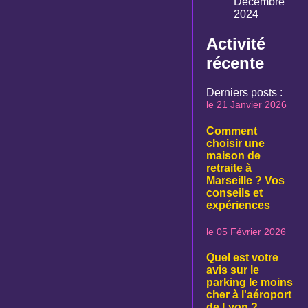
Décembre
2024
Activité
récente
Derniers posts :
le 21 Janvier 2026
Comment
choisir une
maison de
retraite à
Marseille ? Vos
conseils et
expériences
le 05 Février 2026
Quel est votre
avis sur le
parking le moins
cher à l'aéroport
de Lyon ?