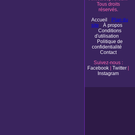
Tous droits
réservés.
Accueil
Plan du
site
À propos
Conditions
d'utilisation
Politique de
confidentialité
Contact
Suivez-nous :
Facebook
|
Twitter
|
Instagram