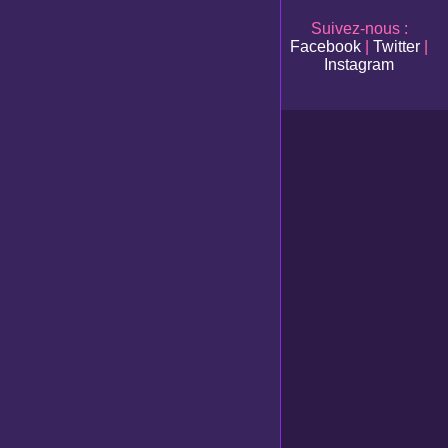
Suivez-nous :
Facebook
|
Twitter
|
Instagram