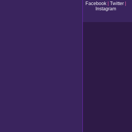
Facebook
|
Twitter
|
Instagram